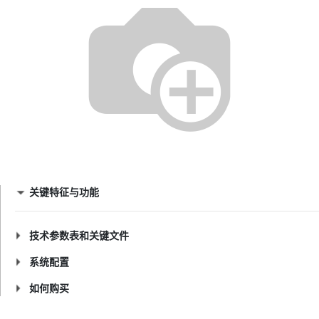
关键特征与功能
技术参数表和关键文件
系统配置
如何购买