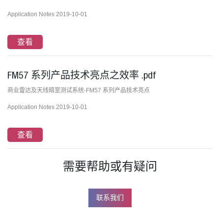
Application Notes 2019-10-01
查看
FM57 系列产品技术亮点之效率 .pdf
商业雷达及天线暗室测试系统-FM57 系列产品技术亮点
Application Notes 2019-10-01
查看
需要帮助或有疑问
联系我们