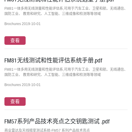
FM81无线测试和性能评估系统选型手册.pdf
FM81一体多用无线测量和性能评估系,可用于汽车工业、卫星和航、无线通信、
国防工业、 教育和研究、人工智能、三维成像和检测等等领域
Brochures 2019-10-01
查看
FM81无线测试和性能评估系统手册.pdf
FM81一体多用无线测量和性能评估系,可用于汽车工业、卫星和航、无线通信、
国防工业、 教育和研究、人工智能、三维成像和检测等等领域
Brochures 2019-10-01
查看
FM57系列产品技术亮点之交钥匙测试 .pdf
商业雷达及天线暗室测试系统-FM57 系列产品技术亮点