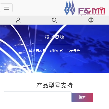
技术资源
最新白皮书，案例研究，电子书等
产品型号支持
搜索