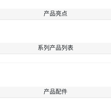
产品亮点
系列产品列表
产品配件