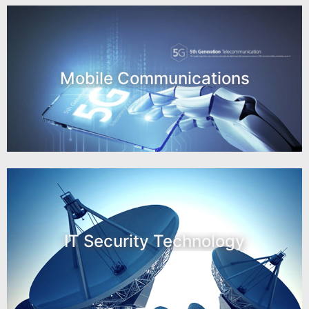
Mobile Communications
IT Security Technology