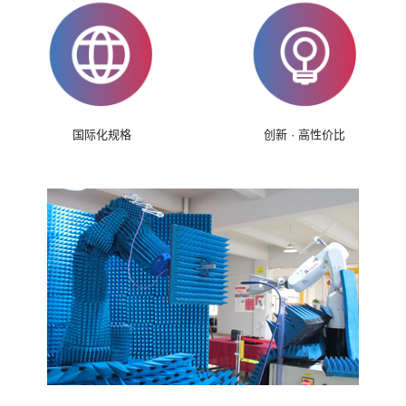
国际化规格
创新 · 高性价比