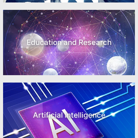
Education and Research
Artificial Intelligence