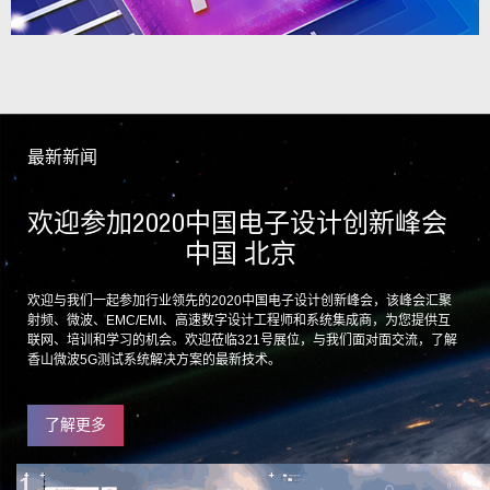
最新新闻
欢迎参加2020中国电子设计创新峰会
中国 北京
欢迎与我们一起参加行业领先的2020中国电子设计创新峰会，该峰会汇聚
射频、微波、EMC/EMI、高速数字设计工程师和系统集成商，为您提供互
联网、培训和学习的机会。欢迎莅临321号展位，与我们面对面交流，了解
香山微波5G测试系统解决方案的最新技术。
了解更多