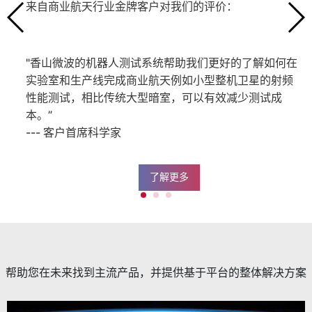
来自商业航天行业金牌客户对我们的评价：
"香山微波的机器人测试系统帮助我们更好的了解如何在
实验室和生产线完成商业航天例如小型整机卫星的射频
性能测试，相比传统大型暗室，可以有效减少测试成
本。”
--- 客户首席科学家
了解更多
帮助您在未来找到主流产品，并提供基于平台的整体解决方案