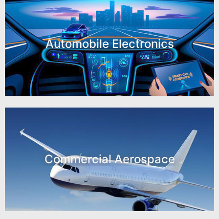
Automobile Electronics
Commercial Aerospace