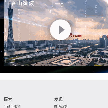
探索
发现
产品与服务
成功案例