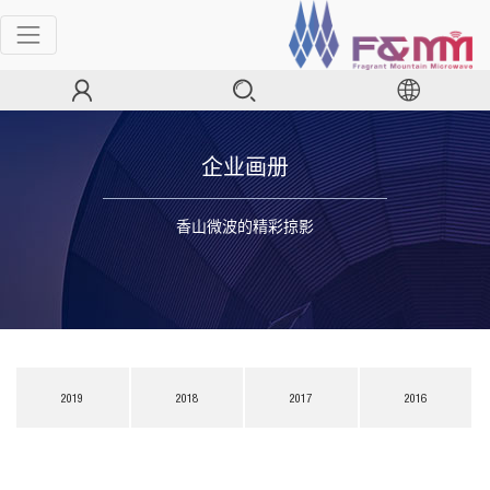
企业画册
香山微波的精彩掠影
2019
2018
2017
2016